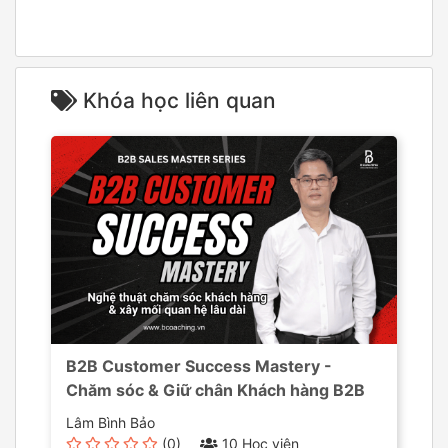
Khóa học liên quan
B2B Customer Success Mastery -
Chăm sóc & Giữ chân Khách hàng B2B
Lâm Bình Bảo
(0)
10 Học viên