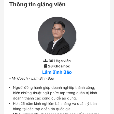
Thông tin giảng viên
361 Học viên
28 Khóa học
Lâm Bình Bảo
- Mr Coach - Lâm Bình Bảo
Người đồng hành giúp doanh nghiệp thành công,
biến những thuật ngữ phức tạp trong quản trị kinh
doanh thành các công cụ dễ áp dụng.
Hơn 25 năm kinh nghiệm bán hàng và quản lý bán
hàng tại các tập đoàn đa quốc gia.