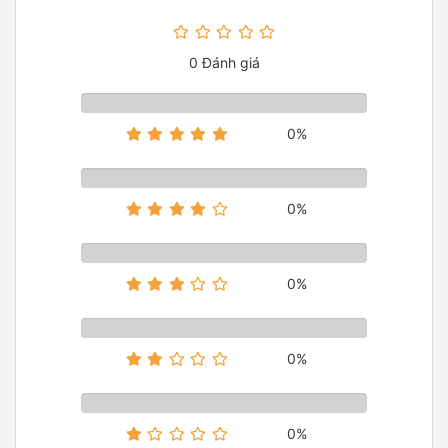
0 Đánh giá
0%
0%
0%
0%
0%